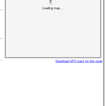
Loading map....
Download GPS track for this route